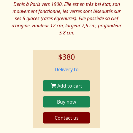
Denis à Paris vers 1900. Elle est en très bel état, son
mouvement fonctionne, les verres sont biseautés sur
ses 5 glaces (rares égrenures). Elle possède sa clef
d'origine. Hauteur 12 cm, largeur 7,5 cm, profondeur
5,8 cm.
$380
Delivery to
Add to cart
Buy now
Contact us