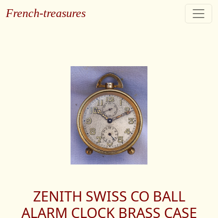
French-treasures
ZENITH SWISS CO BALL
ALARM CLOCK BRASS CASE