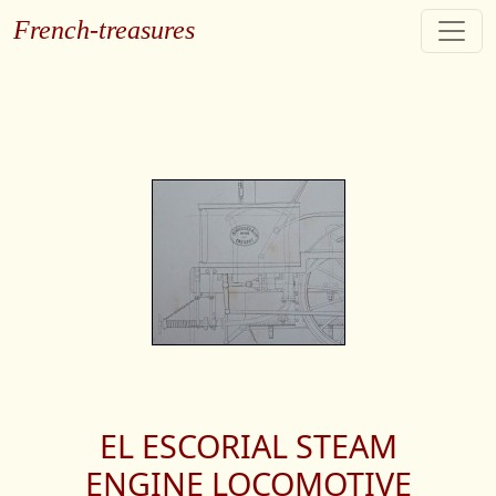
French-treasures
EL ESCORIAL STEAM
ENGINE LOCOMOTIVE