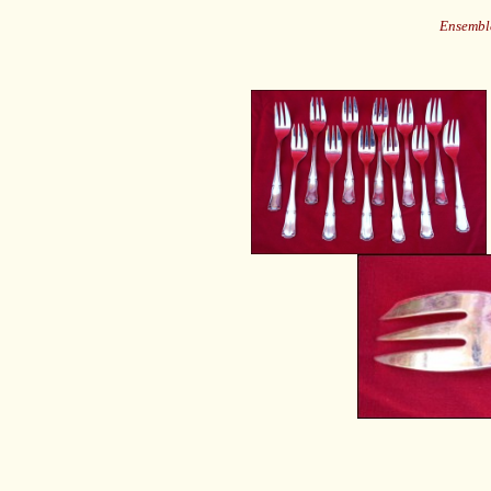
Ensemble