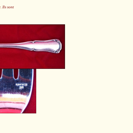
 Ils sont